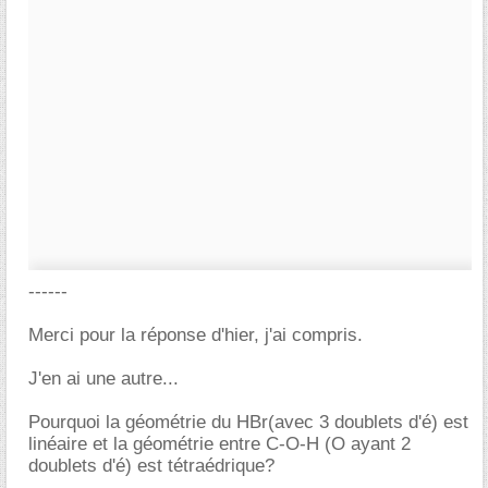
------
Merci pour la réponse d'hier, j'ai compris.
J'en ai une autre...
Pourquoi la géométrie du HBr(avec 3 doublets d'é) est
linéaire et la géométrie entre C-O-H (O ayant 2
doublets d'é) est tétraédrique?