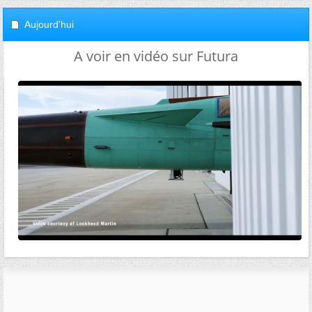
Aujourd'hui
A voir en vidéo sur Futura