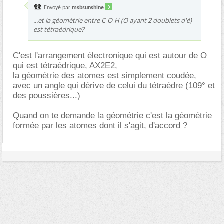
Envoyé par
msbsunshine
...et la géométrie entre C-O-H (O ayant 2 doublets d'é)
est tétraédrique?
C'est l'arrangement électronique qui est autour de O
qui est tétraédrique, AX2E2,
la géométrie des atomes est simplement coudée,
avec un angle qui dérive de celui du tétraédre (109° et
des poussières...)
Quand on te demande la géométrie c'est la géométrie
formée par les atomes dont il s'agit, d'accord ?