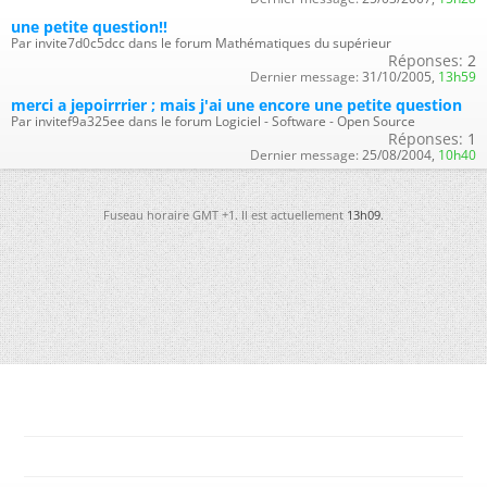
une petite question!!
Par invite7d0c5dcc dans le forum Mathématiques du supérieur
Réponses:
2
Dernier message:
31/10/2005,
13h59
merci a jepoirrrier ; mais j'ai une encore une petite question
Par invitef9a325ee dans le forum Logiciel - Software - Open Source
Réponses:
1
Dernier message:
25/08/2004,
10h40
Fuseau horaire GMT +1. Il est actuellement
13h09
.