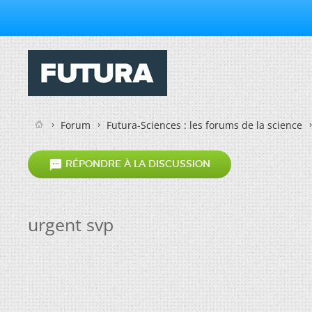
Forum
Futura-Sciences : les forums de la science

RÉPONDRE À LA DISCUSSION
urgent svp