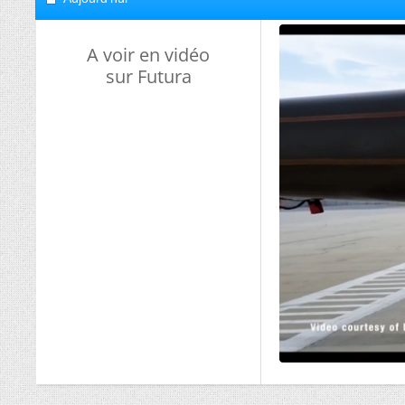
A voir en vidéo
sur Futura