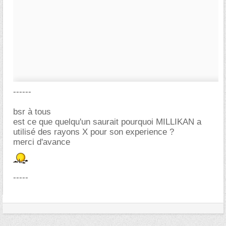
------
bsr à tous
est ce que quelqu'un saurait pourquoi MILLIKAN a
utilisé des rayons X pour son experience ?
merci d'avance
-----