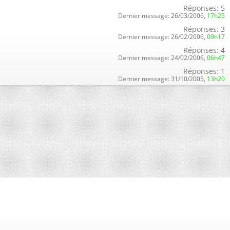
Réponses:
5
Dernier message:
26/03/2006,
17h25
Réponses:
3
Dernier message:
26/02/2006,
09h17
Réponses:
4
Dernier message:
24/02/2006,
06h47
Réponses:
1
Dernier message:
31/10/2005,
13h20