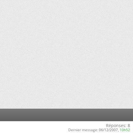
Réponses:
8
Dernier message:
06/12/2007,
10h52