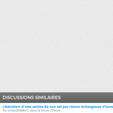
DISCUSSIONS SIMILAIRES
Libération d'une amine de son sel par résine échangeuse d'ions
Par invite20d48e1c dans le forum Chimie