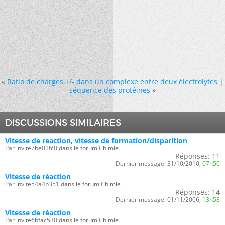
«
Ratio de charges +/- dans un complexe entre deux électrolytes
|
séquence des protéines
»
DISCUSSIONS SIMILAIRES
Vitesse de reaction, vitesse de formation/disparition
Par invite7be01fc0 dans le forum Chimie
Réponses:
11
Dernier message:
31/10/2010,
07h50
Vitesse de réaction
Par invite54a4b351 dans le forum Chimie
Réponses:
14
Dernier message:
01/11/2006,
13h58
Vitesse de réaction
Par invite6bfac530 dans le forum Chimie