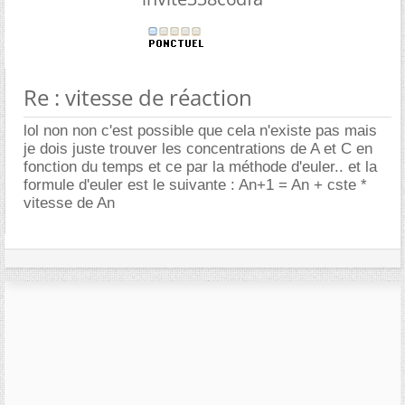
Re : vitesse de réaction
lol non non c'est possible que cela n'existe pas mais
je dois juste trouver les concentrations de A et C en
fonction du temps et ce par la méthode d'euler.. et la
formule d'euler est le suivante : An+1 = An + cste *
vitesse de An