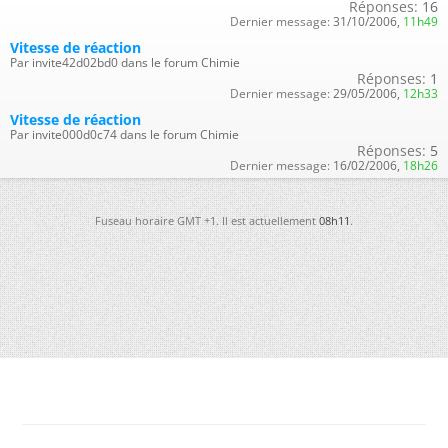
Réponses:
16
Dernier message:
31/10/2006,
11h49
Vitesse de réaction
Par invite42d02bd0 dans le forum Chimie
Réponses:
1
Dernier message:
29/05/2006,
12h33
Vitesse de réaction
Par invite000d0c74 dans le forum Chimie
Réponses:
5
Dernier message:
16/02/2006,
18h26
Fuseau horaire GMT +1. Il est actuellement
08h11
.