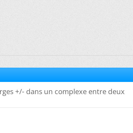
arges +/- dans un complexe entre deux