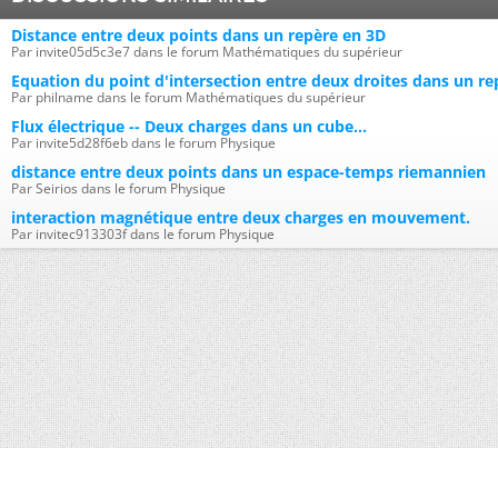
Distance entre deux points dans un repère en 3D
Par invite05d5c3e7 dans le forum Mathématiques du supérieur
Equation du point d'intersection entre deux droites dans un re
Par philname dans le forum Mathématiques du supérieur
Flux électrique -- Deux charges dans un cube...
Par invite5d28f6eb dans le forum Physique
distance entre deux points dans un espace-temps riemannien
Par Seirios dans le forum Physique
interaction magnétique entre deux charges en mouvement.
Par invitec913303f dans le forum Physique