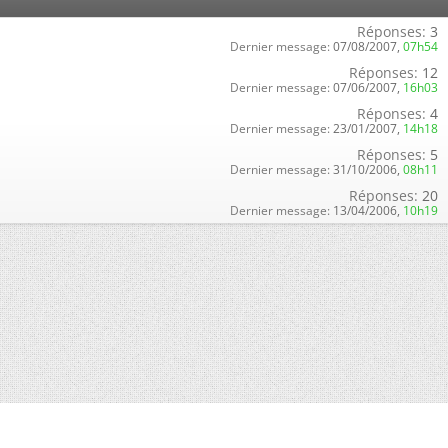
Réponses:
3
Dernier message:
07/08/2007,
07h54
Réponses:
12
Dernier message:
07/06/2007,
16h03
Réponses:
4
Dernier message:
23/01/2007,
14h18
Réponses:
5
Dernier message:
31/10/2006,
08h11
Réponses:
20
Dernier message:
13/04/2006,
10h19