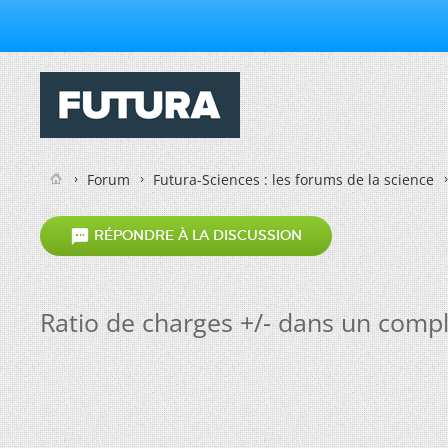
Forum
Futura-Sciences : les forums de la science

RÉPONDRE À LA DISCUSSION
Ratio de charges +/- dans un compl