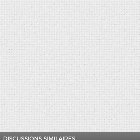
DISCUSSIONS SIMILAIRES