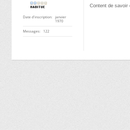
Content de savoir 
Date d'inscription
janvier
1970
Messages
122