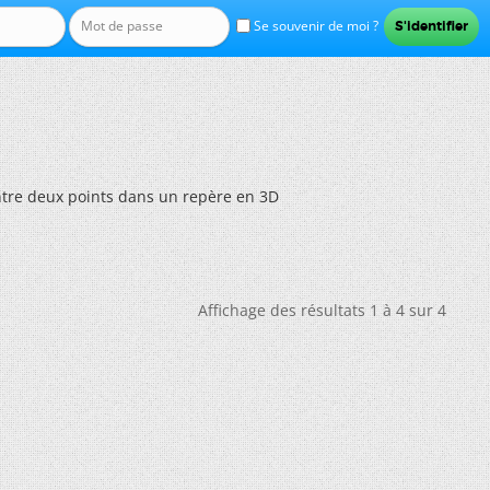
Se souvenir de moi ?
ntre deux points dans un repère en 3D
Affichage des résultats 1 à 4 sur 4