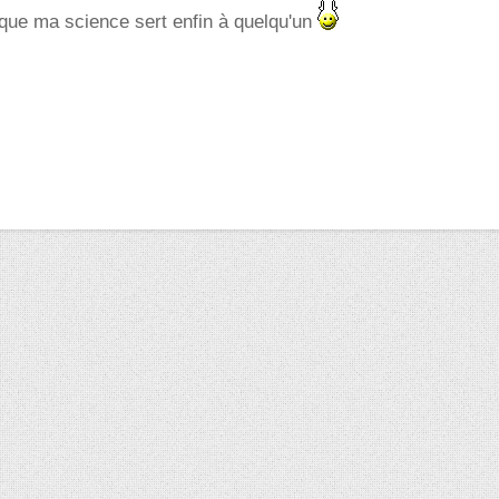
que ma science sert enfin à quelqu'un