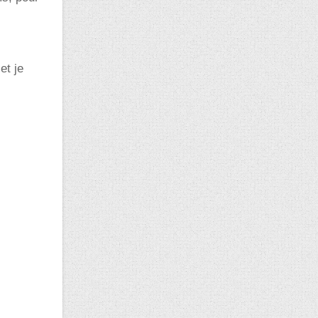
et je