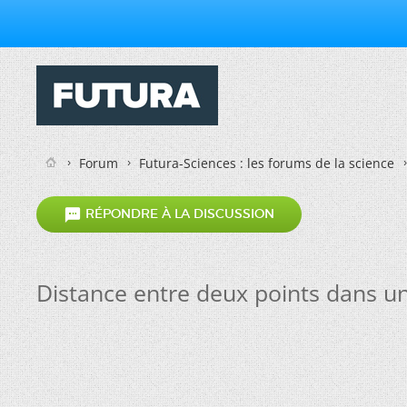
Forum
Futura-Sciences : les forums de la science

RÉPONDRE À LA DISCUSSION
Distance entre deux points dans u