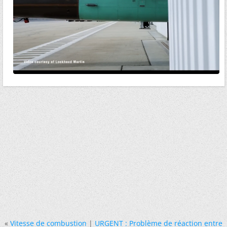
«
Vitesse de combustion
|
URGENT : Problème de réaction entre