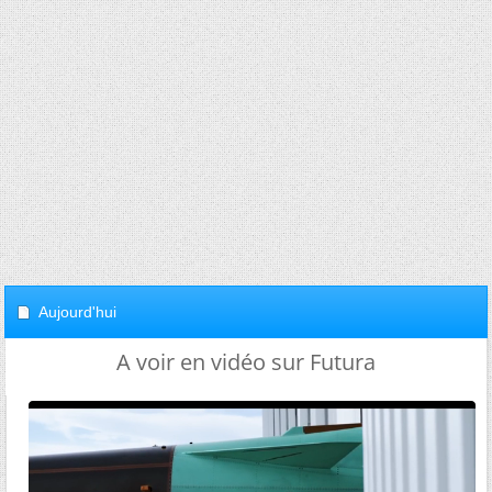
Aujourd'hui
A voir en vidéo sur Futura