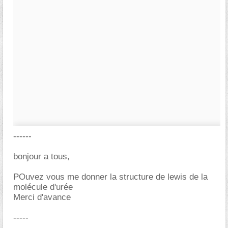
------
bonjour a tous,
POuvez vous me donner la structure de lewis de la
molécule d'urée
Merci d'avance
-----