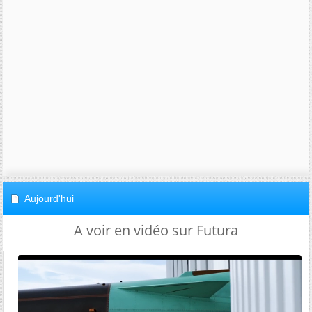
Aujourd'hui
A voir en vidéo sur Futura