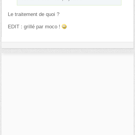
Le traitement de quoi ?
EDIT : grillé par moco !