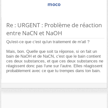
moco
Re : URGENT : Problème de réaction
entre NaCN et NaOH
Qu'est-ce que c'est qu'un traitement de m'atl ?
Mais, bon. Quelle que soit ta réponse, si on fait un
bain de NaOH et de NaCN, c'est que le bain contient
ces deux substances, et que ces deux substances ne
réagissent donc pas l'une sur l'autre. Elles réagissent
probablement avec ce que tu trempes dans ton bain.