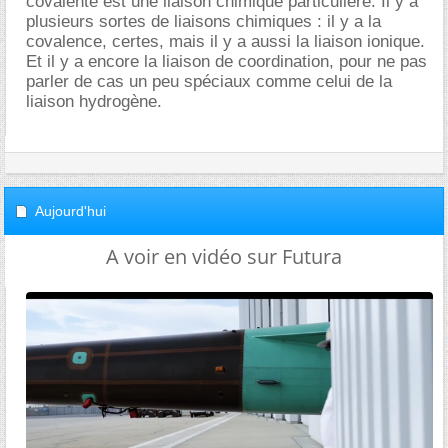
covalente est une liaison chimique particulière. Il y a
plusieurs sortes de liaisons chimiques : il y a la
covalence, certes, mais il y a aussi la liaison ionique.
Et il y a encore la liaison de coordination, pour ne pas
parler de cas un peu spéciaux comme celui de la
liaison hydrogène.
Aujourd'hui
A voir en vidéo sur Futura