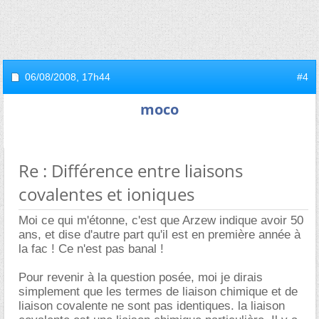
06/08/2008,
17h44
#4
moco
Re : Différence entre liaisons
covalentes et ioniques
Moi ce qui m'étonne, c'est que Arzew indique avoir 50
ans, et dise d'autre part qu'il est en première année à
la fac ! Ce n'est pas banal !
Pour revenir à la question posée, moi je dirais
simplement que les termes de liaison chimique et de
liaison covalente ne sont pas identiques. la liaison