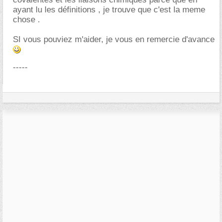
ayant lu les définitions , je trouve que c'est la meme
chose .
SI vous pouviez m'aider, je vous en remercie d'avance
-----