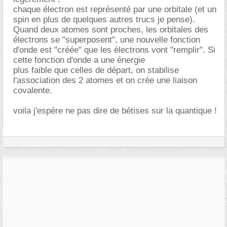
chaque électron est représenté par une orbitale (et un
spin en plus de quelques autres trucs je pense).
Quand deux atomes sont proches, les orbitales des
électrons se "superposent", une nouvelle fonction
d'onde est "créée" que les électrons vont "remplir". Si
cette fonction d'onde a une énergie
plus faible que celles de départ, on stabilise
l'association des 2 atomes et on crée une liaison
covalente.
voila j'espère ne pas dire de bétises sur la quantique !