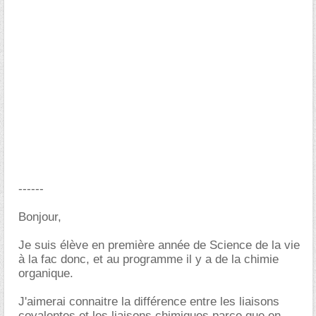
------
Bonjour,
Je suis élève en première année de Science de la vie
à la fac donc, et au programme il y a de la chimie
organique.
J'aimerai connaitre la différence entre les liaisons
covalentes et les liaisons chimiques parce que en