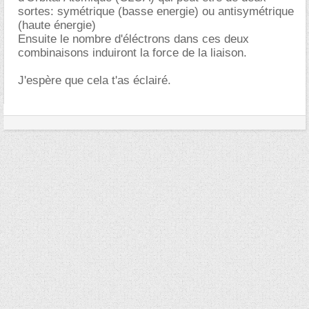
sortes: symétrique (basse energie) ou antisymétrique
(haute énergie)
Ensuite le nombre d'éléctrons dans ces deux
combinaisons induiront la force de la liaison.
J'espère que cela t'as éclairé.