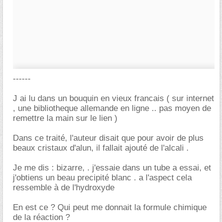
------
J ai lu dans un bouquin en vieux francais ( sur internet
, une bibliotheque allemande en ligne .. pas moyen de
remettre la main sur le lien )
Dans ce traité, l'auteur disait que pour avoir de plus
beaux cristaux d'alun, il fallait ajouté de l'alcali .
Je me dis : bizarre, . j'essaie dans un tube a essai, et
j'obtiens un beau precipité blanc . a l'aspect cela
ressemble à de l'hydroxyde
En est ce ? Qui peut me donnait la formule chimique
de la réaction ?