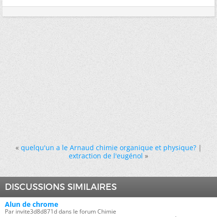
«
quelqu'un a le Arnaud chimie organique et physique?
|
extraction de l'eugénol
»
DISCUSSIONS SIMILAIRES
Alun de chrome
Par invite3d8d871d dans le forum Chimie