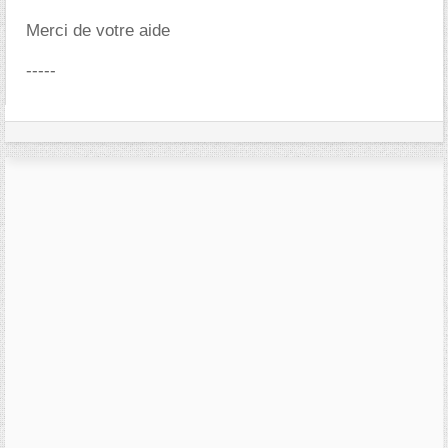
Merci de votre aide
-----