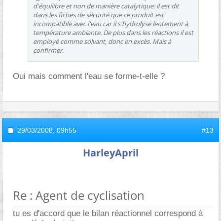
d'équilibre et non de manière catalytique: il est dit
dans les fiches de sécurité que ce produit est
incompatible avec l'eau car il s'hydrolyse lentement à
température ambiante. De plus dans les réactions il est
employé comme solvant, donc en excès. Mais à
confirmer.
Oui mais comment l'eau se forme-t-elle ?
29/03/2008,
09h55
#13
HarleyApril
Re : Agent de cyclisation
tu es d'accord que le bilan réactionnel correspond à