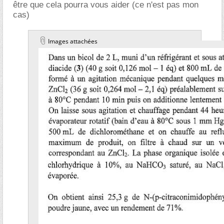
être que cela pourra vous aider (ce n'est pas mon
cas)
Images attachées