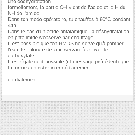
une déshydratation
formellement, la partie OH vient de l'acide et le H du
NH de l'amide
Dans ton mode opératoire, tu chauffes à 80°C pendant
44h
Dans le cas d'un acide phtalamique, la déshydratation
en phtalimide s'observe par chauffage
Il est possible que ton HMDS ne serve qu'à pomper
l'eau, le chlorure de zinc servant à activer le
carboxylate.
Il est également possible (cf message précédent) que
tu formes un ester intermédiairement.
cordialement