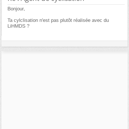
Bonjour,
Ta cylclisation n'est pas plutôt réalisée avec du
LiHMDS ?