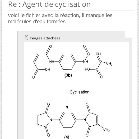
Re : Agent de cyclisation
voici le fichier avec la réaction, il manque les
molécules d'eau formées
Images attachées