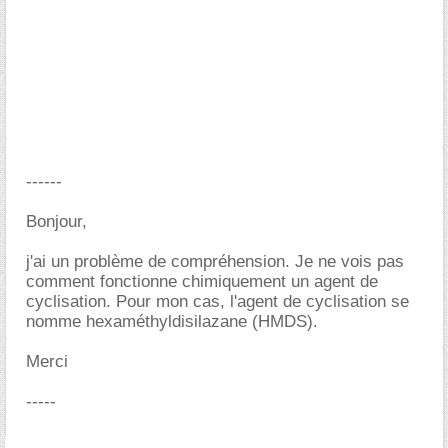
------
Bonjour,
j'ai un problème de compréhension. Je ne vois pas
comment fonctionne chimiquement un agent de
cyclisation. Pour mon cas, l'agent de cyclisation se
nomme hexaméthyldisilazane (HMDS).
Merci
-----