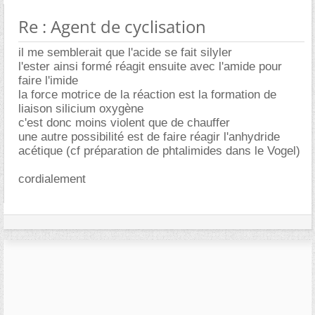
Re : Agent de cyclisation
il me semblerait que l'acide se fait silyler
l'ester ainsi formé réagit ensuite avec l'amide pour
faire l'imide
la force motrice de la réaction est la formation de
liaison silicium oxygène
c'est donc moins violent que de chauffer
une autre possibilité est de faire réagir l'anhydride
acétique (cf préparation de phtalimides dans le Vogel)
cordialement