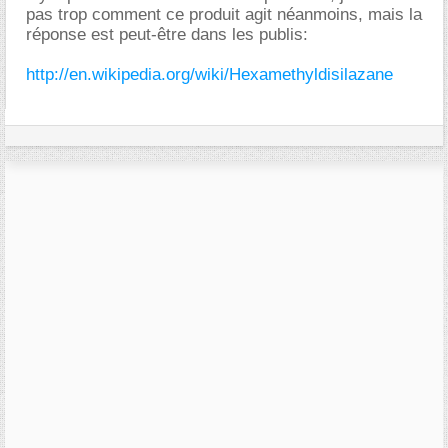
pas trop comment ce produit agit néanmoins, mais la
réponse est peut-être dans les publis:
http://en.wikipedia.org/wiki/Hexamethyldisilazane