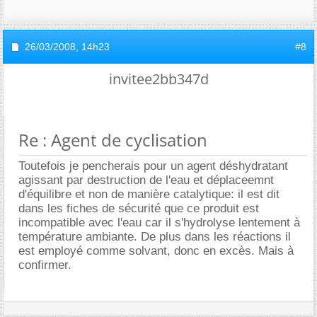
26/03/2008,
14h23
#8
invitee2bb347d
Re : Agent de cyclisation
Toutefois je pencherais pour un agent déshydratant
agissant par destruction de l'eau et déplaceemnt
d'équilibre et non de manière catalytique: il est dit
dans les fiches de sécurité que ce produit est
incompatible avec l'eau car il s'hydrolyse lentement à
température ambiante. De plus dans les réactions il
est employé comme solvant, donc en excès. Mais à
confirmer.