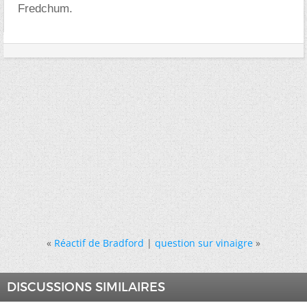
Fredchum.
«
Réactif de Bradford
|
question sur vinaigre
»
DISCUSSIONS SIMILAIRES