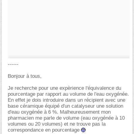
------
Bonjour à tous,
Je recherche pour une expèrience l'équivalence du
pourcentage par rapport au volume de l'eau oxygénée.
En effet je dois introduire dans un récipient avec une
base céramique équipé d'un catalyseur une solution
d'eau oxygénée à 6 %. Malheureusement mon
pharmacien me parle de volume (eau oxygénée à 10
volumes ou 20 volumes) et ne trouve pas la
correspondance en pourcentage