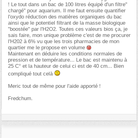
! Le tout dans un bac de 100 litres équipé d'un filtre"
chargé" pour aquarium. Il me faut ensuite quantifier
l'oxydo réduction des matières organiques du bac
ainsi que le potentiel filtrant de la masse biologique
"boostée" par l'H2O2. Toutes ces valeurs bios ça, je
sais faire, mon unique problème c'est de me procurer
l'H202 à 6% vu que les trois pharmacies de mon
quartier me le propose en volume
Maintenant en déduire les conditions normales de
pression et de température... Le bac est maintenu à
25 C° et la hauteur de celui ci est de 40 cm... Bien
compliqué tout celà
Meric tout de même pour l'aide apporté !
Fredchum.