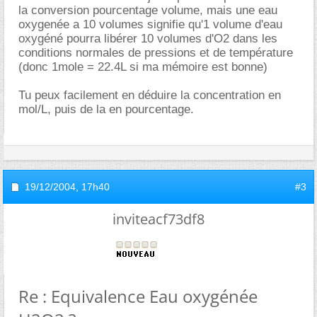
la conversion pourcentage volume, mais une eau
oxygenée a 10 volumes signifie qu'1 volume d'eau
oxygéné pourra libérer 10 volumes d'O2 dans les
conditions normales de pressions et de température
(donc 1mole = 22.4L si ma mémoire est bonne)
Tu peux facilement en déduire la concentration en
mol/L, puis de la en pourcentage.
19/12/2004,
17h40
#3
inviteacf73df8
Re : Equivalence Eau oxygénée