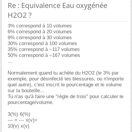
Re : Equivalence Eau oxygénée
H2O2 ?
3% correspond à 10 volumes
6% correspond à 20 volumes
9% correspond à 30 volumes
30% correspond à 100 volumes
35% correspond à ~117 volumes
50% correspond à ~167 volumes
...
Normalement quand tu achète du H2O2 (le 3% par
exemple, pour désinfecté les blessures, ou n'importe
quel autre), c'est inscrit le pourcentage et le volume
sur la bouteille...
Tu n'as qu'à faire une "règle de trois" pour calculer le
pourcentage/volume.
3(%) 6(%)
--- = --- x(v)=
10(v) x(v)