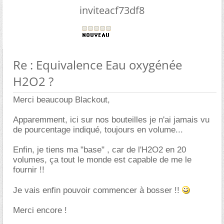
inviteacf73df8
Re : Equivalence Eau oxygénée
H2O2 ?
Merci beaucoup Blackout,
Apparemment, ici sur nos bouteilles je n'ai jamais vu
de pourcentage indiqué, toujours en volume...
Enfin, je tiens ma "base" , car de l'H2O2 en 20
volumes, ça tout le monde est capable de me le
fournir !!
Je vais enfin pouvoir commencer à bosser !!
Merci encore !