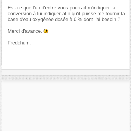
Est-ce que l'un d'entre vous pourrait m'indiquer la
conversion à lui indiquer afin qu'il puisse me fournir la
base d'eau oxygénée dosée à 6 % dont j'ai besoin ?
Merci d'avance.
Fredchum.
-----