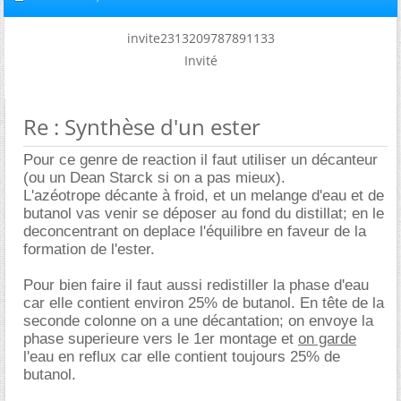
invite2313209787891133
Invité
Re : Synthèse d'un ester
Pour ce genre de reaction il faut utiliser un décanteur
(ou un Dean Starck si on a pas mieux).
L'azéotrope décante à froid, et un melange d'eau et de
butanol vas venir se déposer au fond du distillat; en le
deconcentrant on deplace l'équilibre en faveur de la
formation de l'ester.
Pour bien faire il faut aussi redistiller la phase d'eau
car elle contient environ 25% de butanol. En tête de la
seconde colonne on a une décantation; on envoye la
phase superieure vers le 1er montage et
on garde
l'eau en reflux car elle contient toujours 25% de
butanol.