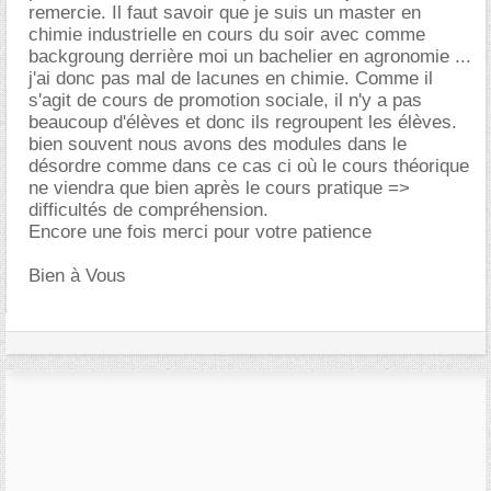
remercie. Il faut savoir que je suis un master en
chimie industrielle en cours du soir avec comme
backgroung derrière moi un bachelier en agronomie ...
j'ai donc pas mal de lacunes en chimie. Comme il
s'agit de cours de promotion sociale, il n'y a pas
beaucoup d'élèves et donc ils regroupent les élèves.
bien souvent nous avons des modules dans le
désordre comme dans ce cas ci où le cours théorique
ne viendra que bien après le cours pratique =>
difficultés de compréhension.
Encore une fois merci pour votre patience
Bien à Vous