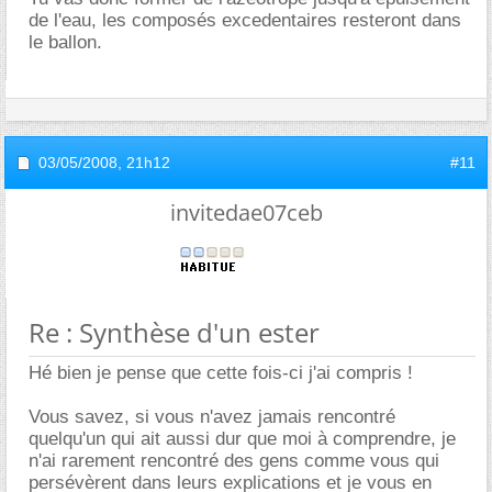
de l'eau, les composés excedentaires resteront dans
le ballon.
03/05/2008,
21h12
#11
invitedae07ceb
Re : Synthèse d'un ester
Hé bien je pense que cette fois-ci j'ai compris !
Vous savez, si vous n'avez jamais rencontré
quelqu'un qui ait aussi dur que moi à comprendre, je
n'ai rarement rencontré des gens comme vous qui
persévèrent dans leurs explications et je vous en