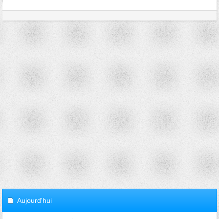
Aujourd'hui