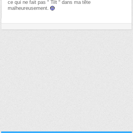
ce qui ne fait pas " Tilt " dans ma tête
malheureusement.