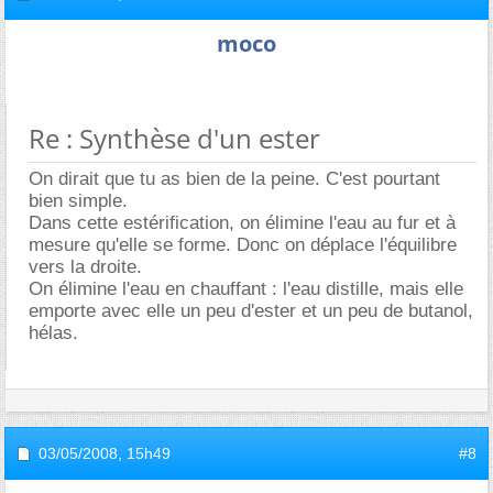
moco
Re : Synthèse d'un ester
On dirait que tu as bien de la peine. C'est pourtant
bien simple.
Dans cette estérification, on élimine l'eau au fur et à
mesure qu'elle se forme. Donc on déplace l'équilibre
vers la droite.
On élimine l'eau en chauffant : l'eau distille, mais elle
emporte avec elle un peu d'ester et un peu de butanol,
hélas.
03/05/2008,
15h49
#8