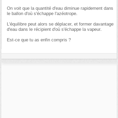
On voit que la quantité d'eau diminue rapidement dans
le ballon d'où s'échappe l'azéotrope.
L'équilibre peut alors se déplacer, et former davantage
d'eau dans le récipient d'où s'échappe la vapeur.
Est-ce que tu as enfin compris ?