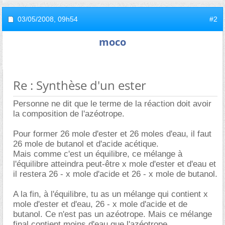
03/05/2008,
09h54
#2
moco
Re : Synthèse d'un ester
Personne ne dit que le terme de la réaction doit avoir
la composition de l'azéotrope.
Pour former 26 mole d'ester et 26 moles d'eau, il faut
26 mole de butanol et d'acide acétique.
Mais comme c'est un équilibre, ce mélange à
l'équilibre atteindra peut-être x mole d'ester et d'eau et
il restera 26 - x mole d'acide et 26 - x mole de butanol.
A la fin, à l'équilibre, tu as un mélange qui contient x
mole d'ester et d'eau, 26 - x mole d'acide et de
butanol. Ce n'est pas un azéotrope. Mais ce mélange
final contient moins d'eau que l'azéotrope.