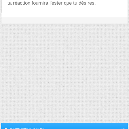
ta réaction fournira l'ester que tu désires.