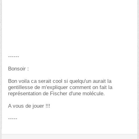
------
Bonsoir :
Bon voila ca serait cool si quelqu'un aurait la
gentillesse de m'expliquer comment on fait la
représentation de Fischer d'une molécule.
A vous de jouer !!!
-----