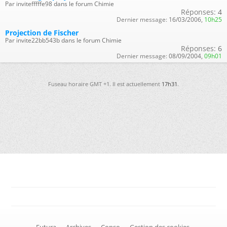
Par invitefffffe98 dans le forum Chimie
Réponses:
4
Dernier message:
16/03/2006,
10h25
Projection de Fischer
Par invite22bb543b dans le forum Chimie
Réponses:
6
Dernier message:
08/09/2004,
09h01
Fuseau horaire GMT +1. Il est actuellement
17h31
.