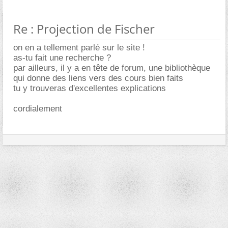
Re : Projection de Fischer
on en a tellement parlé sur le site !
as-tu fait une recherche ?
par ailleurs, il y a en tête de forum, une bibliothèque
qui donne des liens vers des cours bien faits
tu y trouveras d'excellentes explications
cordialement