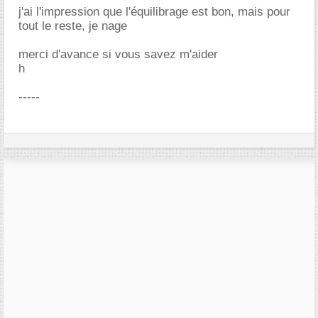
j'ai l'impression que l'équilibrage est bon, mais pour
tout le reste, je nage
merci d'avance si vous savez m'aider
h
-----