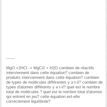
------
MgO +2HCl -> MgCl2 + H2O combien de réactifs
interviennent dans cette équation? combien de
produits interviennent dans cette équation? combien
de types de molécules différentes y a t-il? combien de
types d'atomes différents y a t-il? quel est le nombre
total de molécules ? quel est le nombre total d'atomes
qui entrent en jeu? cette équation est-elle
correctement équilibrée?