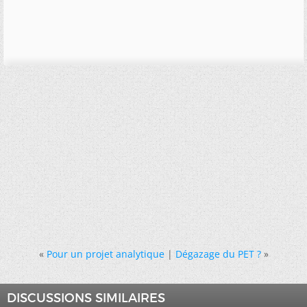
«
Pour un projet analytique
|
Dégazage du PET ?
»
DISCUSSIONS SIMILAIRES