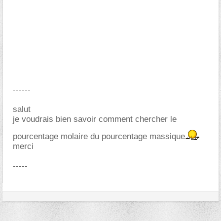
------
salut
je voudrais bien savoir comment chercher le
pourcentage molaire du pourcentage massique
merci
-----