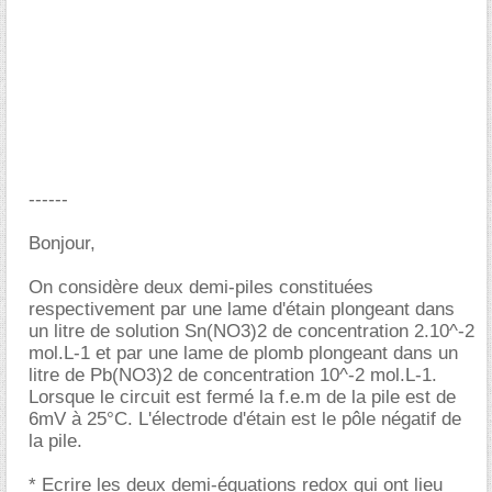
------
Bonjour,
On considère deux demi-piles constituées
respectivement par une lame d'étain plongeant dans
un litre de solution Sn(NO3)2 de concentration 2.10^-2
mol.L-1 et par une lame de plomb plongeant dans un
litre de Pb(NO3)2 de concentration 10^-2 mol.L-1.
Lorsque le circuit est fermé la f.e.m de la pile est de
6mV à 25°C. L'électrode d'étain est le pôle négatif de
la pile.
* Ecrire les deux demi-équations redox qui ont lieu