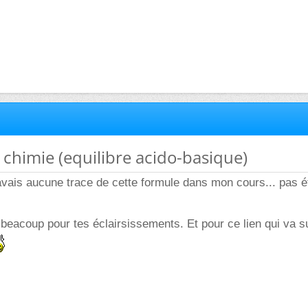
e chimie (equilibre acido-basique)
'avais aucune trace de cette formule dans mon cours... pas 
beacoup pour tes éclairsissements. Et pour ce lien qui va 