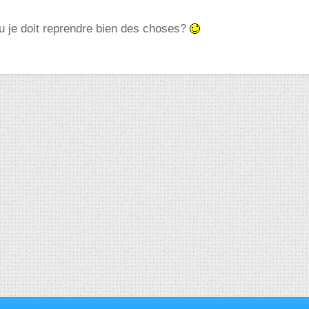
ou je doit reprendre bien des choses?