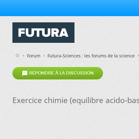
Forum
Futura-Sciences : les forums de la science

RÉPONDRE À LA DISCUSSION
Exercice chimie (equilibre acido-ba