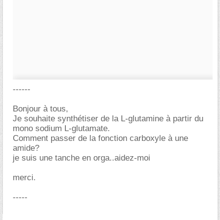
------
Bonjour à tous,
Je souhaite synthétiser de la L-glutamine à partir du
mono sodium L-glutamate.
Comment passer de la fonction carboxyle à une
amide?
je suis une tanche en orga..aidez-moi
merci.
-----