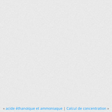
«
acide éthanoïque et ammoniaque
|
Calcul de concentration
»