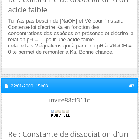
acide faible
Tu n'as pas besoin de [NaOH] et Vé pour l'instant.
Contente-toi d'écrire Ka en fonction des
concentrations des espèces en présence et d'écrire la
relation pH = ... pour une acide faible
cela te fais 2 équations qui à partir du pH à VNaOH =
0 te permet de remonter à Ka. Bonne chance.
22/01/2009,
15h03
#3
invite88cf311c
Re : Constante de dissociation d'un