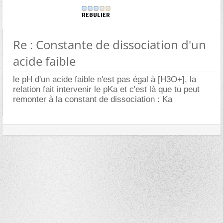
Re : Constante de dissociation d'un
acide faible
le pH d'un acide faible n'est pas égal à [H3O+], la
relation fait intervenir le pKa et c'est là que tu peut
remonter à la constant de dissociation : Ka