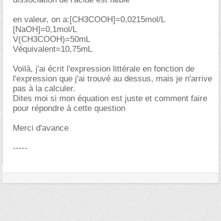
en valeur, on a:[CH3COOH]=0,0215mol/L
[NaOH]=0,1mol/L
V(CH3COOH)=50mL
Véquivalent=10,75mL
Voilà, j'ai écrit l'expression littérale en fonction de
l'expression que j'ai trouvé au dessus, mais je n'arrive
pas à la calculer.
Dites moi si mon équation est juste et comment faire
pour répondre à cette question
Merci d'avance
-----