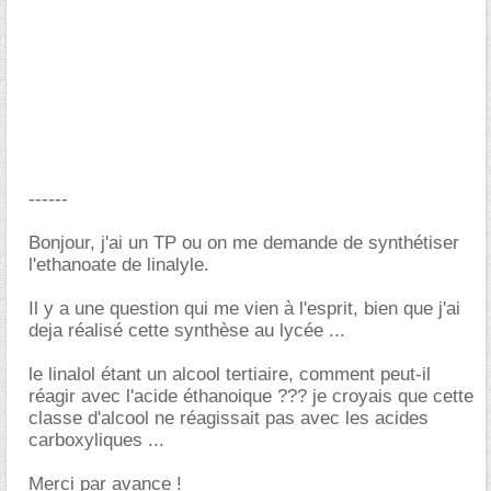
------
Bonjour, j'ai un TP ou on me demande de synthétiser
l'ethanoate de linalyle.
Il y a une question qui me vien à l'esprit, bien que j'ai
deja réalisé cette synthèse au lycée ...
le linalol étant un alcool tertiaire, comment peut-il
réagir avec l'acide éthanoique ??? je croyais que cette
classe d'alcool ne réagissait pas avec les acides
carboxyliques ...
Merci par avance !