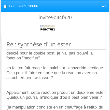
17/05/2009,
18h06
#2
invite9b44f920
Re : synthèse d'un ester
désolé pour le double post, je n'ai pas trouvé la
fonction "modifier"
en fait on fait réagir le linalol sur l'anhydride acetique.
Cela peut-il faire en sorte que la réaction avec un
alcool tertiaire se fasse ?
Apparament, cette réaction produit un deuxième ester.
Quelqu'un pourrai m'indiquer d'ou il peut bien venir ?
(la manipulation conciste en un chauffage à reflux du