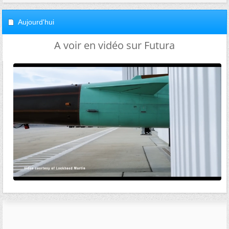
Aujourd'hui
A voir en vidéo sur Futura