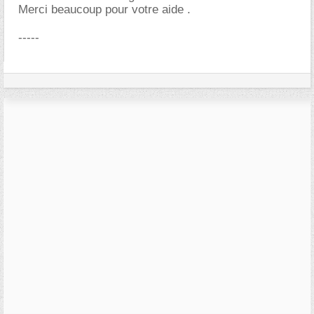
Merci beaucoup pour votre aide .
-----