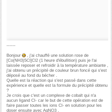
------
Bonjour
, j'ai chauffé une solution rose de
[Co(NH3)5Cl]Cl2 (1 heure d'ébullition) puis je l'ai
laissée reposer et refroidir à la température ambiante ,
j'ai obtenu un précipité de couleur brun foncé qui s'est
déposé au fond du bécher .
Quelle est la réaction qui s'est passé dans cette
expérience et quelle est la formule du précipité obtenu
?
Je crois que c'est un complexe de cobalt qui n'a
aucun ligand Cl- car le but de cette opération est de
faire passer toutes les ions Cl- en solution pour les
doser ensuite avec AgNO3 .