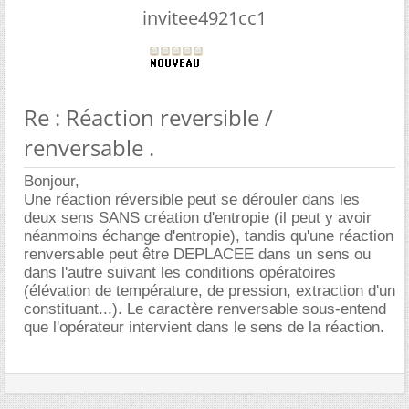
invitee4921cc1
Re : Réaction reversible /
renversable .
Bonjour,
Une réaction réversible peut se dérouler dans les
deux sens SANS création d'entropie (il peut y avoir
néanmoins échange d'entropie), tandis qu'une réaction
renversable peut être DEPLACEE dans un sens ou
dans l'autre suivant les conditions opératoires
(élévation de température, de pression, extraction d'un
constituant...). Le caractère renversable sous-entend
que l'opérateur intervient dans le sens de la réaction.