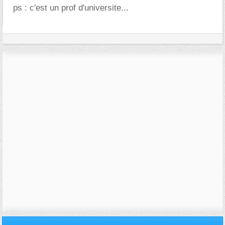
ps : c'est un prof d'universite...