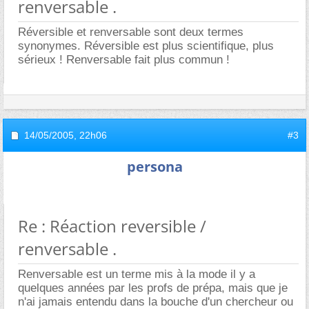
renversable .
Réversible et renversable sont deux termes
synonymes. Réversible est plus scientifique, plus
sérieux ! Renversable fait plus commun !
14/05/2005,
22h06
#3
persona
Re : Réaction reversible /
renversable .
Renversable est un terme mis à la mode il y a
quelques années par les profs de prépa, mais que je
n'ai jamais entendu dans la bouche d'un chercheur ou