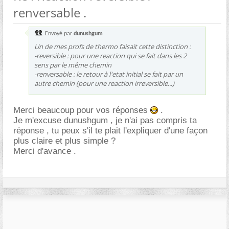
renversable .
Envoyé par
dunushgum
Un de mes profs de thermo faisait cette distinction :
-reversible : pour une reaction qui se fait dans les 2
sens par le même chemin
-renversable : le retour à l'etat initial se fait par un
autre chemin (pour une reaction irreversible...)
Merci beaucoup pour vos réponses
.
Je m'excuse dunushgum , je n'ai pas compris ta
réponse , tu peux s'il te plait l'expliquer d'une façon
plus claire et plus simple ?
Merci d'avance .