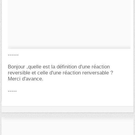
------
Bonjour ,quelle est la définition d'une réaction
reversible et celle d'une réaction renversable ?
Merci d'avance.
-----