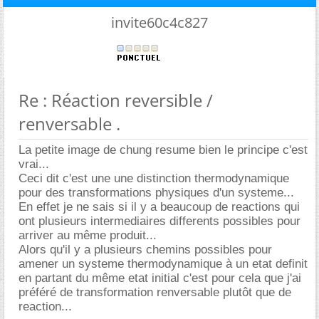
invite60c4c827
Re : Réaction reversible /
renversable .
La petite image de chung resume bien le principe c'est
vrai...
Ceci dit c'est une une distinction thermodynamique
pour des transformations physiques d'un systeme...
En effet je ne sais si il y a beaucoup de reactions qui
ont plusieurs intermediaires differents possibles pour
arriver au même produit...
Alors qu'il y a plusieurs chemins possibles pour
amener un systeme thermodynamique à un etat definit
en partant du même etat initial c'est pour cela que j'ai
préféré de transformation renversable plutôt que de
reaction...