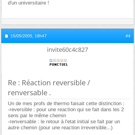
d'un universitaire !
15/05/2005,
18h47
#4
invite60c4c827
Re : Réaction reversible /
renversable .
Un de mes profs de thermo faisait cette distinction :
-reversible : pour une reaction qui se fait dans les 2
sens par le même chemin
-renversable : le retour à l'etat initial se fait par un
autre chemin (pour une reaction irreversible...)