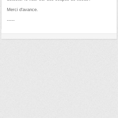
Merci d'avance.
-----