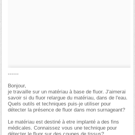
------
Bonjour,
je travaille sur un matériau à base de fluor. J'aimerai
savoir si du fluor relargue du matériau, dans de l'eau.
Quels outils et techniques puis-je utiliser pour
détecter la présence de fluor dans mon surnageant?
Le matériau est destiné à etre implanté a des fins
médicales. Connaissez vous une technique pour
détecter le fluor sur des coupes de tissus?