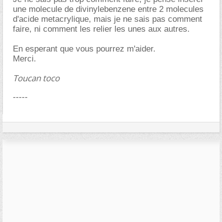
une molecule de divinylebenzene entre 2 molecules
d'acide metacrylique, mais je ne sais pas comment
faire, ni comment les relier les unes aux autres.
En esperant que vous pourrez m'aider.
Merci.
Toucan toco
-----