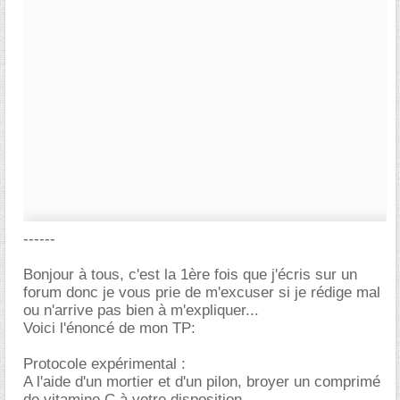
------
Bonjour à tous, c'est la 1ère fois que j'écris sur un
forum donc je vous prie de m'excuser si je rédige mal
ou n'arrive pas bien à m'expliquer...
Voici l'énoncé de mon TP:
Protocole expérimental :
A l'aide d'un mortier et d'un pilon, broyer un comprimé
de vitamine C à votre disposition.