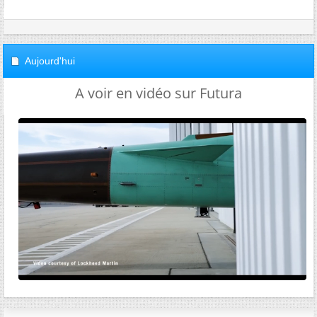
Aujourd'hui
A voir en vidéo sur Futura