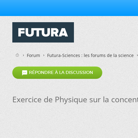
Forum
Futura-Sciences : les forums de la science

RÉPONDRE À LA DISCUSSION
Exercice de Physique sur la concen