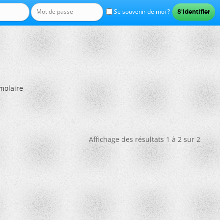
Se souvenir de moi ?
molaire
Affichage des résultats 1 à 2 sur 2