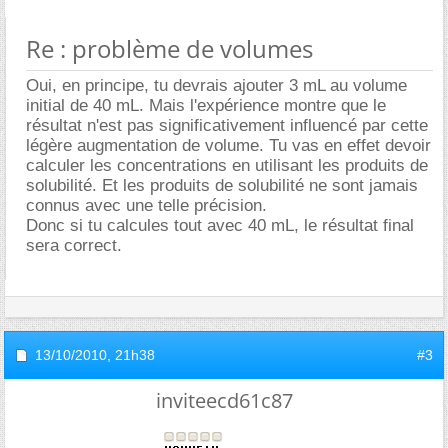
Re : problème de volumes
Oui, en principe, tu devrais ajouter 3 mL au volume
initial de 40 mL. Mais l'expérience montre que le
résultat n'est pas significativement influencé par cette
légère augmentation de volume. Tu vas en effet devoir
calculer les concentrations en utilisant les produits de
solubilité. Et les produits de solubilité ne sont jamais
connus avec une telle précision.
Donc si tu calcules tout avec 40 mL, le résultat final
sera correct.
13/10/2010,
21h38
#3
inviteecd61c87