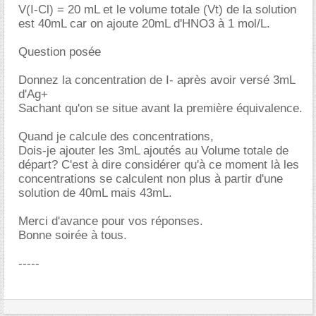
V(I-Cl) = 20 mL et le volume totale (Vt) de la solution
est 40mL car on ajoute 20mL d'HNO3 à 1 mol/L.
Question posée
Donnez la concentration de I- après avoir versé 3mL
d'Ag+
Sachant qu'on se situe avant la première équivalence.
Quand je calcule des concentrations,
Dois-je ajouter les 3mL ajoutés au Volume totale de
départ? C'est à dire considérer qu'à ce moment là les
concentrations se calculent non plus à partir d'une
solution de 40mL mais 43mL.
Merci d'avance pour vos réponses.
Bonne soirée à tous.
-----