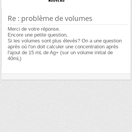
Re : problème de volumes
Merci de votre réponse.
Encore une petite question,
Si les volumes sont plus élevés? On a une question
après où l'on doit calculer une concentration après
l'ajout de 15 mL de Ag+ (sur un volume initial de
40mL)