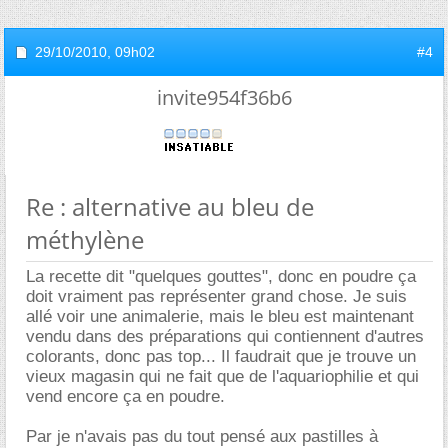
29/10/2010,
09h02
#4
invite954f36b6
Re : alternative au bleu de
méthylène
La recette dit "quelques gouttes", donc en poudre ça
doit vraiment pas représenter grand chose. Je suis
allé voir une animalerie, mais le bleu est maintenant
vendu dans des préparations qui contiennent d'autres
colorants, donc pas top... Il faudrait que je trouve un
vieux magasin qui ne fait que de l'aquariophilie et qui
vend encore ça en poudre.
Par je n'avais pas du tout pensé aux pastilles à