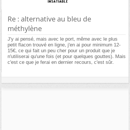
Re : alternative au bleu de
méthylène
J'y ai pensé, mais avec le port, même avec le plus
petit flacon trouvé en ligne, j'en ai pour minimum 12-
15€, ce qui fait un peu cher pour un produit que je
n'utiliserai qu'une fois (et pour quelques gouttes). Mais
c'est ce que je ferai en dernier recours, c'est sûr.