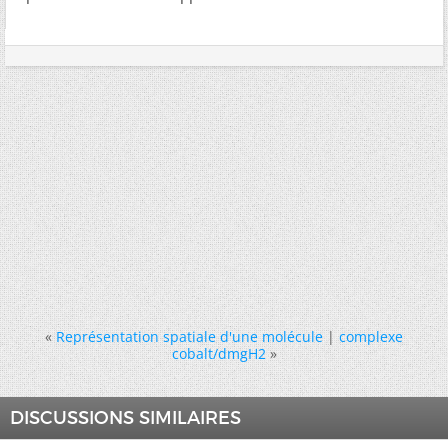
«
Représentation spatiale d'une molécule
|
complexe
cobalt/dmgH2
»
DISCUSSIONS SIMILAIRES