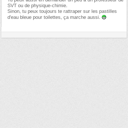
SVT ou de physique-chimie.
Sinon, tu peux toujours te rattraper sur les pastilles
d'eau bleue pour toilettes, ça marche aussi.