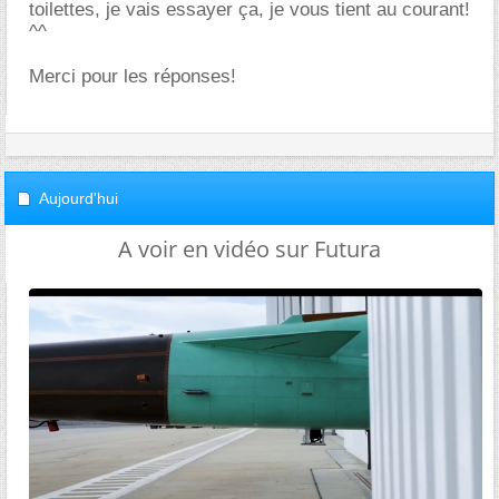
toilettes, je vais essayer ça, je vous tient au courant!
^^
Merci pour les réponses!
Aujourd'hui
A voir en vidéo sur Futura