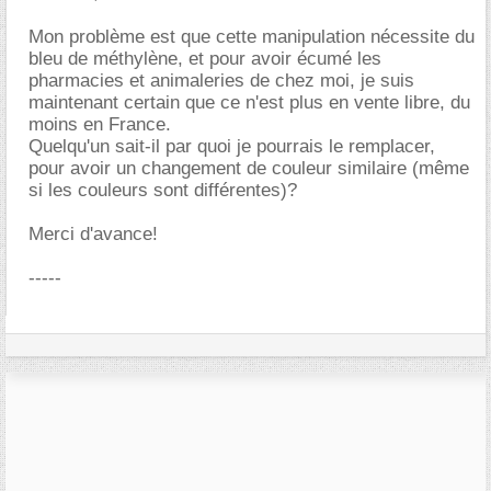
Mon problème est que cette manipulation nécessite du
bleu de méthylène, et pour avoir écumé les
pharmacies et animaleries de chez moi, je suis
maintenant certain que ce n'est plus en vente libre, du
moins en France.
Quelqu'un sait-il par quoi je pourrais le remplacer,
pour avoir un changement de couleur similaire (même
si les couleurs sont différentes)?
Merci d'avance!
-----