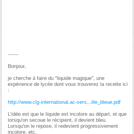
------
Bonjour,
je cherche à faire du "liquide magique", une
expérience de lycée dont vous trouverez la recette ici
:
http://www.clg-international.ac-vers...ille_bleue.pdf
L'idée est que le liquide est incolore au départ, et que
lorsqu'on secoue le récipient, il devient bleu.
Lorsqu'on le repose, il redevient progressivement
incolore, etc.