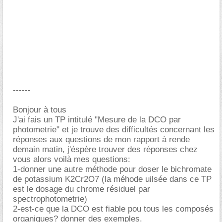
------
Bonjour à tous
J'ai fais un TP intitulé "Mesure de la DCO par
photometrie" et je trouve des difficultés concernant les
réponses aux questions de mon rapport à rende
demain matin, j'éspère trouver des réponses chez
vous alors voilà mes questions:
1-donner une autre méthode pour doser le bichromate
de potassium K2Cr2O7 (la méhode uilsée dans ce TP
est le dosage du chrome résiduel par
spectrophotometrie)
2-est-ce que la DCO est fiable pou tous les composés
organiques? donner des exemples.