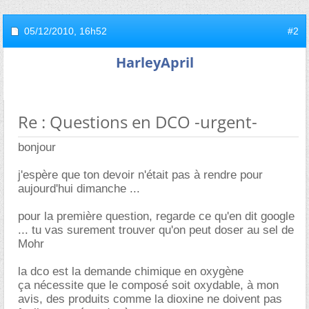
05/12/2010,
16h52
#2
HarleyApril
Re : Questions en DCO -urgent-
bonjour
j'espère que ton devoir n'était pas à rendre pour
aujourd'hui dimanche ...
pour la première question, regarde ce qu'en dit google
... tu vas surement trouver qu'on peut doser au sel de
Mohr
la dco est la demande chimique en oxygène
ça nécessite que le composé soit oxydable, à mon
avis, des produits comme la dioxine ne doivent pas