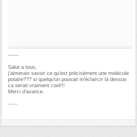
------
Salut a tous,
j'aimerais savoir ce qu'est précisément une molécule
polaire??? si quelqu'un pouvait m'éclaircir là dessus
ca serait vraiment cool!!!
Merci d'avance.
-----