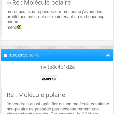
Re : Molécule polaire
merci pour vos réponses car moi aussi j'avais des
problèmes avec cela et maintenant sa va beaucoup
mieux
merci
31/01/2013,
16h49
#6
invite8c4b1d2e
Re : Molécule polaire
Je voudrais aussi spécifier qu'une molécule covalente
non-polaire ne possède pas nécessairement une