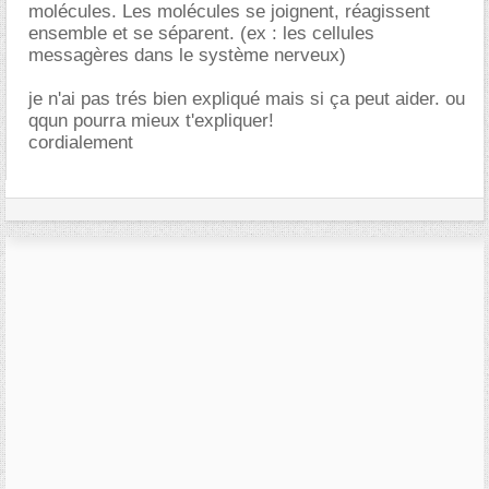
molécules. Les molécules se joignent, réagissent
ensemble et se séparent. (ex : les cellules
messagères dans le système nerveux)
je n'ai pas trés bien expliqué mais si ça peut aider. ou
qqun pourra mieux t'expliquer!
cordialement