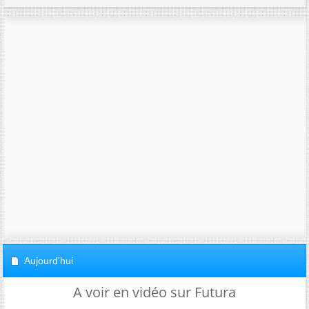
Aujourd'hui
A voir en vidéo sur Futura