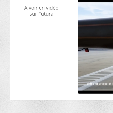
A voir en vidéo
sur Futura