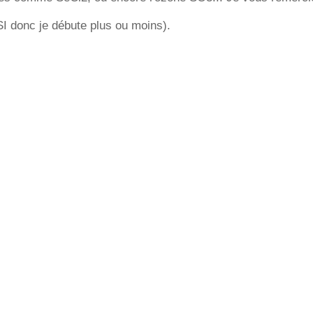
I donc je débute plus ou moins).