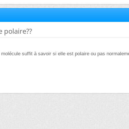
e polaire??
 molécule suffit à savoir si elle est polaire ou pas normalem