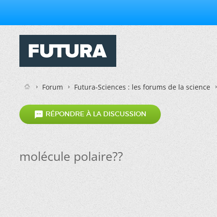
Forum
Futura-Sciences : les forums de la science

RÉPONDRE À LA DISCUSSION
molécule polaire??