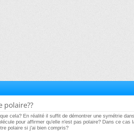
e polaire??
que cela? En réalité il suffit de démontrer une symétrie dans
lécule pour affirmer qu'elle n'est pas polaire? Dans ce cas 
tre polaire si j'ai bien compris?