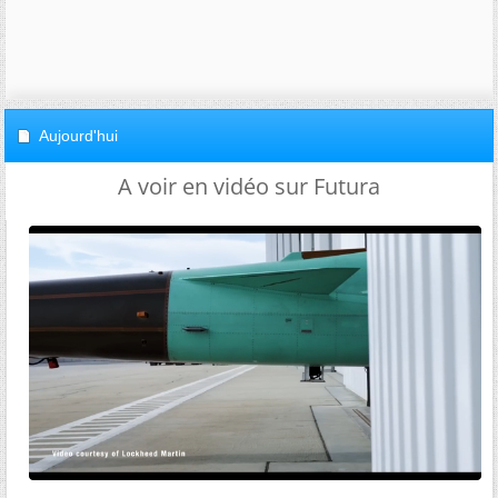
Aujourd'hui
A voir en vidéo sur Futura