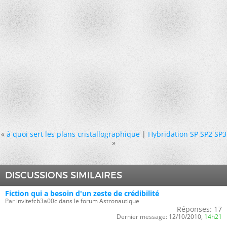
«
à quoi sert les plans cristallographique
|
Hybridation SP SP2 SP3
»
DISCUSSIONS SIMILAIRES
Fiction qui a besoin d'un zeste de crédibilité
Par invitefcb3a00c dans le forum Astronautique
Réponses:
17
Dernier message:
12/10/2010,
14h21