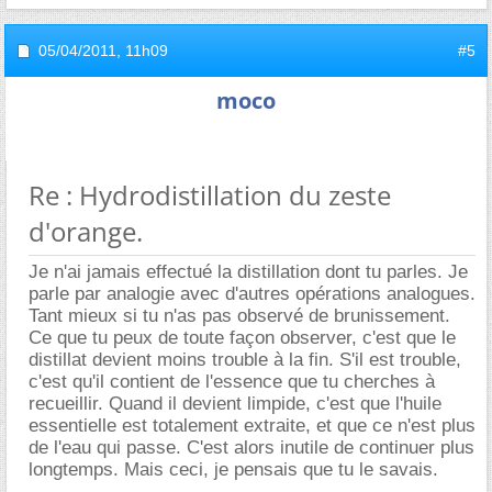
05/04/2011,
11h09
#5
moco
Re : Hydrodistillation du zeste
d'orange.
Je n'ai jamais effectué la distillation dont tu parles. Je
parle par analogie avec d'autres opérations analogues.
Tant mieux si tu n'as pas observé de brunissement.
Ce que tu peux de toute façon observer, c'est que le
distillat devient moins trouble à la fin. S'il est trouble,
c'est qu'il contient de l'essence que tu cherches à
recueillir. Quand il devient limpide, c'est que l'huile
essentielle est totalement extraite, et que ce n'est plus
de l'eau qui passe. C'est alors inutile de continuer plus
longtemps. Mais ceci, je pensais que tu le savais.