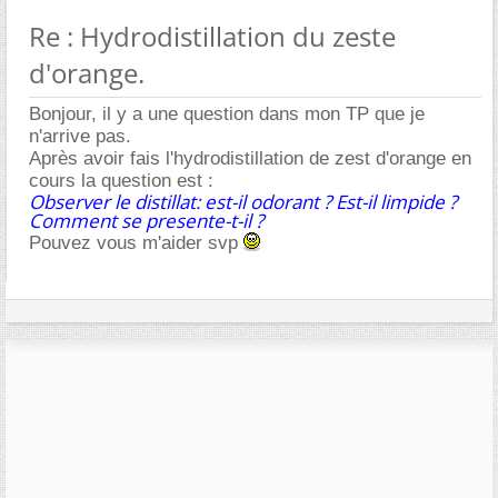
Re : Hydrodistillation du zeste
d'orange.
Bonjour, il y a une question dans mon TP que je
n'arrive pas.
Après avoir fais l'hydrodistillation de zest d'orange en
cours la question est :
Observer le distillat: est-il odorant ? Est-il limpide ?
Comment se presente-t-il ?
Pouvez vous m'aider svp