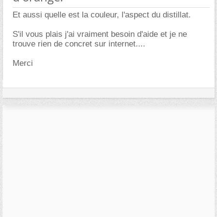
Et aussi quelle est la couleur, l'aspect du distillat.
S'il vous plais j'ai vraiment besoin d'aide et je ne
trouve rien de concret sur internet....
Merci