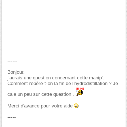
------
Bonjour,
j'aurais une question concernant cette manip'.
Comment repère-t-on la fin de l'hydrodistillation ? Je
cale un peu sur cette question .
Merci d'avance pour votre aide
-----