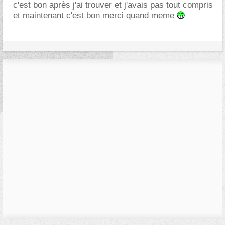
c'est bon après j'ai trouver et j'avais pas tout compris
et maintenant c'est bon merci quand meme