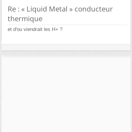
Re : « Liquid Metal » conducteur
thermique
et d'ou viendrait les H+ ?