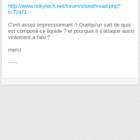
http://www.nokytech.net/forum/showthread.php?
t=72471
C'est assez impressionnant !! Quelqu'un sait de quoi
est composé ce liquide ? et pourquoi il s'attaque aussi
violement a l'alu ?
merci
-----