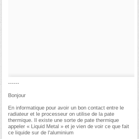
------
Bonjour
En informatique pour avoir un bon contact entre le
radiateur et le processeur on utilise de la pate
thermique. Il existe une sorte de pate thermique
appeler « Liquid Metal » et je vien de voir ce que fait
ce liquide sur de l'aluminium