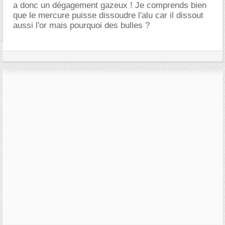
a donc un dégagement gazeux ! Je comprends bien
que le mercure puisse dissoudre l'alu car il dissout
aussi l'or mais pourquoi des bulles ?