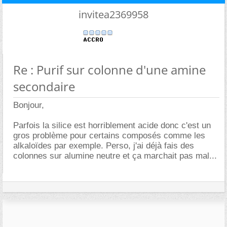
invitea2369958
Re : Purif sur colonne d'une amine
secondaire
Bonjour,
Parfois la silice est horriblement acide donc c'est un
gros problème pour certains composés comme les
alkaloïdes par exemple. Perso, j'ai déjà fais des
colonnes sur alumine neutre et ça marchait pas mal...