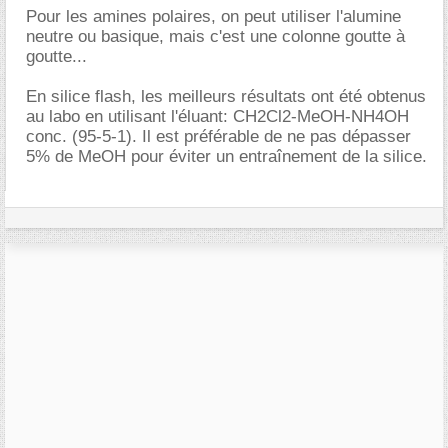
Pour les amines polaires, on peut utiliser l'alumine
neutre ou basique, mais c'est une colonne goutte à
goutte...
En silice flash, les meilleurs résultats ont été obtenus
au labo en utilisant l'éluant: CH2Cl2-MeOH-NH4OH
conc. (95-5-1). Il est préférable de ne pas dépasser
5% de MeOH pour éviter un entraînement de la silice.