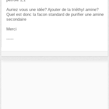
Auriez vous une idée? Ajouter de la triéthyl amine?
Quel est donc la facon standard de purifier une amine
secondaire
Merci
-----