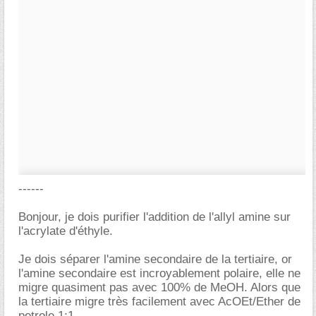
------
Bonjour, je dois purifier l'addition de l'allyl amine sur
l'acrylate d'éthyle.
Je dois séparer l'amine secondaire de la tertiaire, or
l'amine secondaire est incroyablement polaire, elle ne
migre quasiment pas avec 100% de MeOH. Alors que
la tertiaire migre très facilement avec AcOEt/Ether de
petrole 1;1