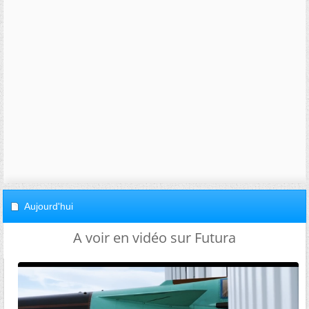
Aujourd'hui
A voir en vidéo sur Futura