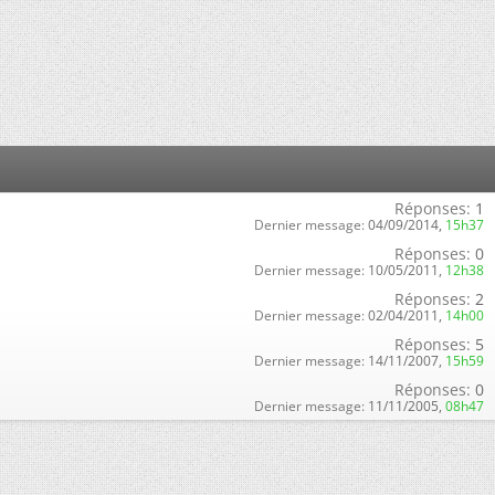
Réponses:
1
Dernier message:
04/09/2014,
15h37
Réponses:
0
Dernier message:
10/05/2011,
12h38
Réponses:
2
Dernier message:
02/04/2011,
14h00
Réponses:
5
Dernier message:
14/11/2007,
15h59
Réponses:
0
Dernier message:
11/11/2005,
08h47