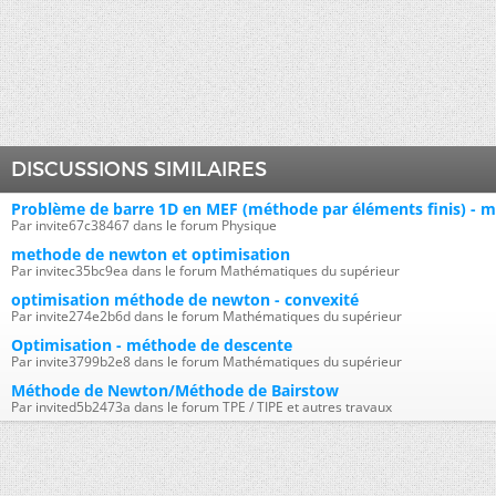
DISCUSSIONS SIMILAIRES
Problème de barre 1D en MEF (méthode par éléments finis) - m
Par invite67c38467 dans le forum Physique
methode de newton et optimisation
Par invitec35bc9ea dans le forum Mathématiques du supérieur
optimisation méthode de newton - convexité
Par invite274e2b6d dans le forum Mathématiques du supérieur
Optimisation - méthode de descente
Par invite3799b2e8 dans le forum Mathématiques du supérieur
Méthode de Newton/Méthode de Bairstow
Par invited5b2473a dans le forum TPE / TIPE et autres travaux