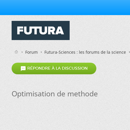
Forum
Futura-Sciences : les forums de la science

RÉPONDRE À LA DISCUSSION
Optimisation de methode