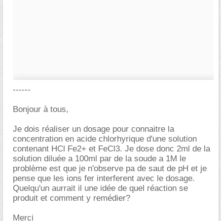
------
Bonjour à tous,
Je dois réaliser un dosage pour connaitre la
concentration en acide chlorhyrique d'une solution
contenant HCl Fe2+ et FeCl3. Je dose donc 2ml de la
solution diluée a 100ml par de la soude a 1M le
problème est que je n'observe pa de saut de pH et je
pense que les ions fer interferent avec le dosage.
Quelqu'un aurrait il une idée de quel réaction se
produit et comment y remédier?
Merci