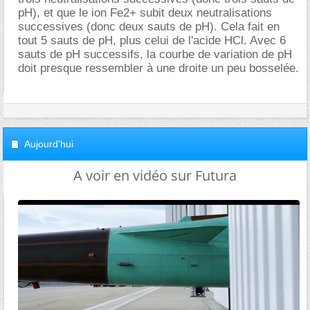
pH), et que le ion Fe2+ subit deux neutralisations
successives (donc deux sauts de pH). Cela fait en
tout 5 sauts de pH, plus celui de l'acide HCl. Avec 6
sauts de pH successifs, la courbe de variation de pH
doit presque ressembler à une droite un peu bosselée.
Aujourd'hui
A voir en vidéo sur Futura