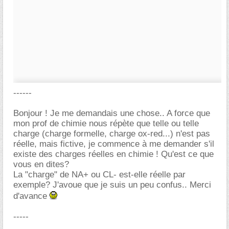
------
Bonjour ! Je me demandais une chose.. A force que
mon prof de chimie nous répète que telle ou telle
charge (charge formelle, charge ox-red...) n'est pas
réelle, mais fictive, je commence à me demander s'il
existe des charges réelles en chimie ! Qu'est ce que
vous en dites?
La "charge" de NA+ ou CL- est-elle réelle par
exemple? J'avoue que je suis un peu confus.. Merci
d'avance
-----