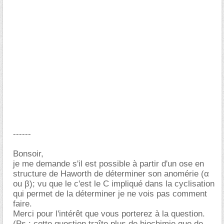
------
Bonsoir,
je me demande s'il est possible à partir d'un ose en
structure de Haworth de déterminer son anomérie (α
ou β); vu que le c'est le C impliqué dans la cyclisation
qui permet de la déterminer je ne vois pas comment
faire.
Merci pour l'intérêt que vous porterez à la question.
(Ps : cette question traîte plus de biochimie que de