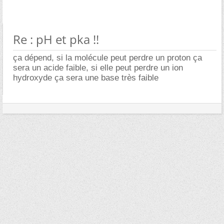
Re : pH et pka !!
ça dépend, si la molécule peut perdre un proton ça
sera un acide faible, si elle peut perdre un ion
hydroxyde ça sera une base très faible