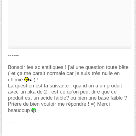
------
Bonsoir les scientifiques ! j'ai une question toute bête
( et ça me parait normale car je suis très nulle en
chimie
) !
La question est la suivante : quand on a un produit
avec un pka de 2 , est ce qu'on peut dire que ce
produit est un acide faible? ou bien une base faible ?
Prière de bien vouloir me répondre ! =) Merci
beaucoup
-----