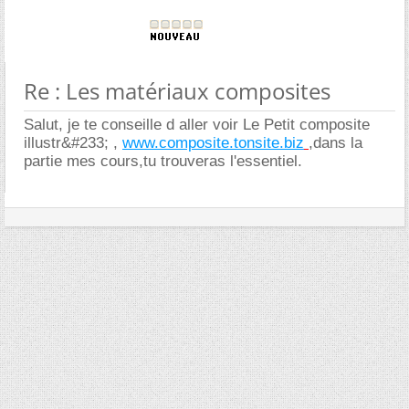
Re : Les matériaux composites
Salut, je te conseille d aller voir Le Petit composite
illustr&#233; ,
www.composite.tonsite.biz
,dans la
partie mes cours,tu trouveras l'essentiel.