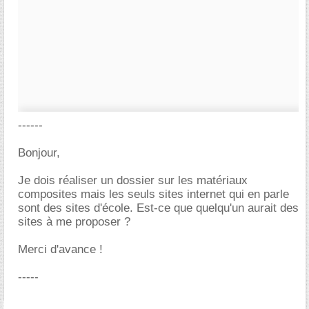
------
Bonjour,
Je dois réaliser un dossier sur les matériaux
composites mais les seuls sites internet qui en parle
sont des sites d'école. Est-ce que quelqu'un aurait des
sites à me proposer ?
Merci d'avance !
-----