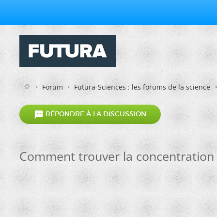
Forum
Futura-Sciences : les forums de la science

RÉPONDRE À LA DISCUSSION
Comment trouver la concentration 