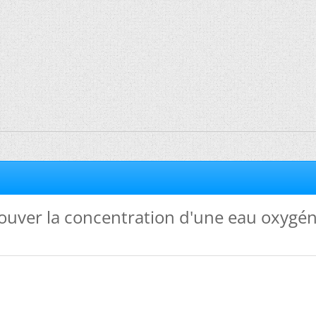
uver la concentration d'une eau oxygén