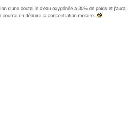
ion d'une bouteille d'eau oxygénée a 30% de poids et j'aurai
pourrai en déduire la concentration molaire.