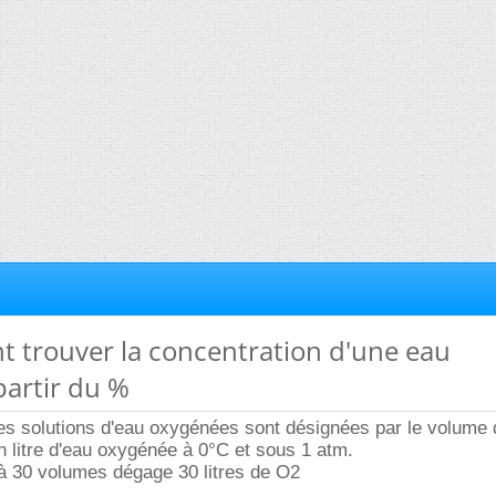
t trouver la concentration d'une eau
partir du %
les solutions d'eau oxygénées sont désignées par le volume
 litre d'eau oxygénée à 0°C et sous 1 atm.
 à 30 volumes dégage 30 litres de O2