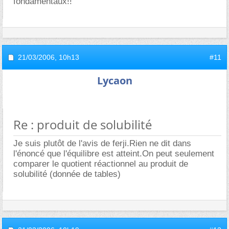
fondamentaux!!
21/03/2006,
10h13
#11
Lycaon
Re : produit de solubilité
Je suis plutôt de l'avis de ferji.Rien ne dit dans
l'énoncé que l'équilibre est atteint.On peut seulement
comparer le quotient réactionnel au produit de
solubilité (donnée de tables)