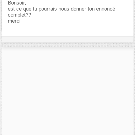
Bonsoir,
est ce que tu pourrais nous donner ton ennoncé
complet??
merci