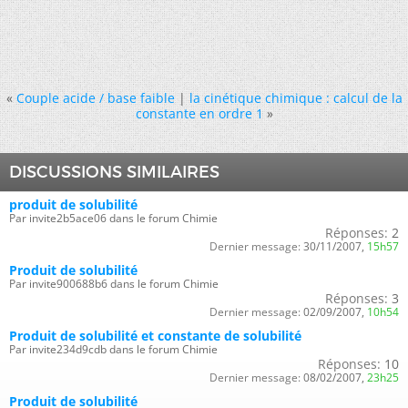
«
Couple acide / base faible
|
la cinétique chimique : calcul de la
constante en ordre 1
»
DISCUSSIONS SIMILAIRES
produit de solubilité
Par invite2b5ace06 dans le forum Chimie
Réponses:
2
Dernier message:
30/11/2007,
15h57
Produit de solubilité
Par invite900688b6 dans le forum Chimie
Réponses:
3
Dernier message:
02/09/2007,
10h54
Produit de solubilité et constante de solubilité
Par invite234d9cdb dans le forum Chimie
Réponses:
10
Dernier message:
08/02/2007,
23h25
Produit de solubilité