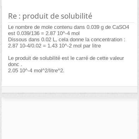
Re : produit de solubilité
Le nombre de mole contenu dans 0.039 g de CaSO4
est 0.039/136 = 2.87 10^-4 mol
Dissous dans 0.02 L, cela donne la concentration :
2.87 10-4/0.02 = 1.43 10^-2 mol par litre
Le produit de solubilité est le carré de cette valeur
donc .
2.05 10^-4 mol^2/litre^2.