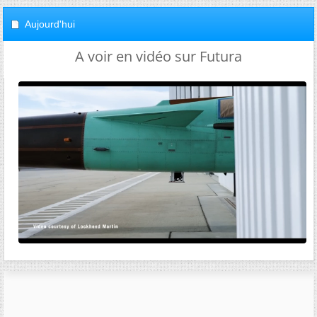
Aujourd'hui
A voir en vidéo sur Futura