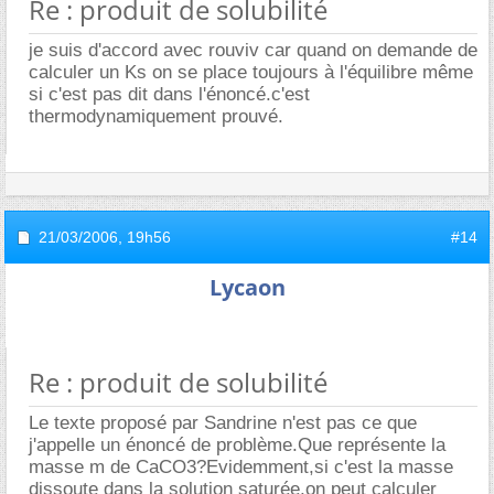
Re : produit de solubilité
je suis d'accord avec rouviv car quand on demande de
calculer un Ks on se place toujours à l'équilibre même
si c'est pas dit dans l'énoncé.c'est
thermodynamiquement prouvé.
21/03/2006,
19h56
#14
Lycaon
Re : produit de solubilité
Le texte proposé par Sandrine n'est pas ce que
j'appelle un énoncé de problème.Que représente la
masse m de CaCO3?Evidemment,si c'est la masse
dissoute dans la solution saturée,on peut calculer