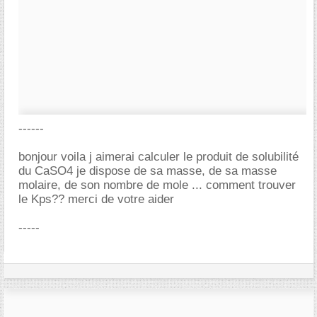
------
bonjour voila j aimerai calculer le produit de solubilité
du CaSO4 je dispose de sa masse, de sa masse
molaire, de son nombre de mole ... comment trouver
le Kps?? merci de votre aider
-----