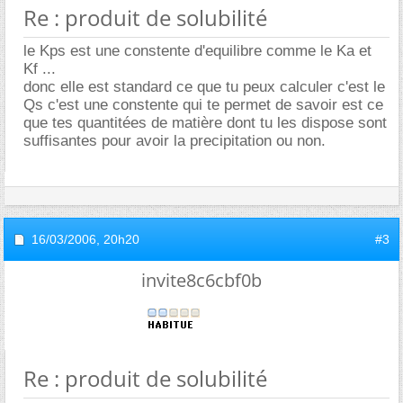
Re : produit de solubilité
le Kps est une constente d'equilibre comme le Ka et
Kf ...
donc elle est standard ce que tu peux calculer c'est le
Qs c'est une constente qui te permet de savoir est ce
que tes quantitées de matière dont tu les dispose sont
suffisantes pour avoir la precipitation ou non.
16/03/2006,
20h20
#3
invite8c6cbf0b
Re : produit de solubilité