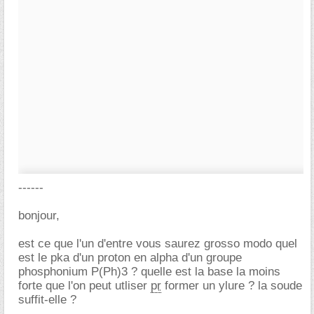
------
bonjour,
est ce que l'un d'entre vous saurez grosso modo quel
est le pka d'un proton en alpha d'un groupe
phosphonium P(Ph)3 ? quelle est la base la moins
forte que l'on peut utliser
pr
former un ylure ? la soude
suffit-elle ?