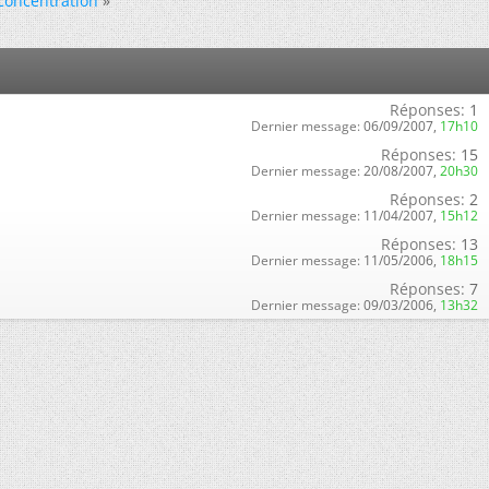
concentration
»
Réponses:
1
Dernier message:
06/09/2007,
17h10
Réponses:
15
Dernier message:
20/08/2007,
20h30
Réponses:
2
Dernier message:
11/04/2007,
15h12
Réponses:
13
Dernier message:
11/05/2006,
18h15
Réponses:
7
Dernier message:
09/03/2006,
13h32