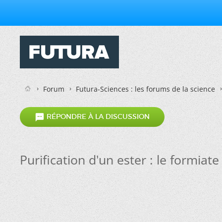
Forum
Futura-Sciences : les forums de la science

RÉPONDRE À LA DISCUSSION
Purification d'un ester : le formiate