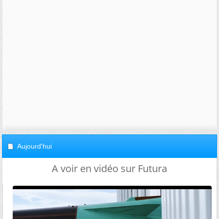
Aujourd'hui
A voir en vidéo sur Futura