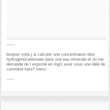
------
bonjour voila j ai calculer une concentration dion
hydrogenocarbonate dans une eau minerale et on me
demande de l exprimé en mg/L avez vous une idéé de
comment faire? merci
-----