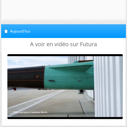
Aujourd'hui
A voir en vidéo sur Futura