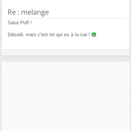
Re : melange
Salut Puff !
Désolé, mais c'est toi qui es à la rue !