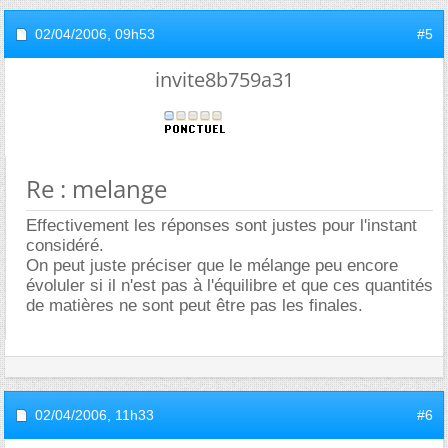
02/04/2006,
09h53
#5
invite8b759a31
Re : melange
Effectivement les réponses sont justes pour l'instant
considéré.
On peut juste préciser que le mélange peu encore
évoluler si il n'est pas à l'équilibre et que ces quantités
de matières ne sont peut être pas les finales.
02/04/2006,
11h33
#6