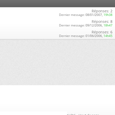
Réponses:
2
Dernier message:
08/01/2007,
19h38
Réponses:
8
Dernier message:
09/12/2006,
18h47
Réponses:
6
Dernier message:
01/06/2006,
14h45