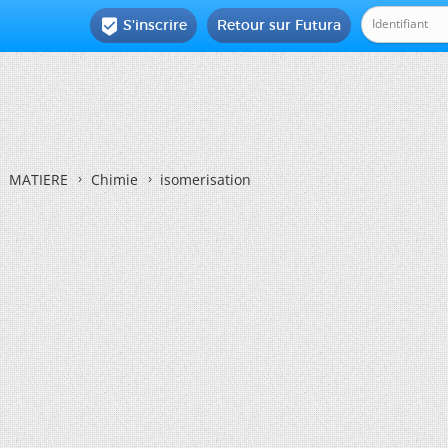
S'inscrire
Retour sur Futura

MATIERE
Chimie
isomerisation