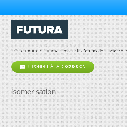
Forum
Futura-Sciences : les forums de la science

RÉPONDRE À LA DISCUSSION
isomerisation