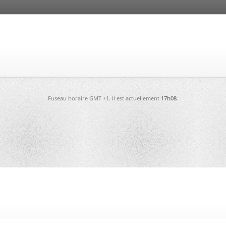
Fuseau horaire GMT +1. Il est actuellement
17h08
.